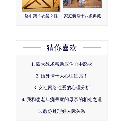
浴巾架？衣架？鞋
家庭装修十八条典藏
架？
建议
猜你喜欢
1. 四大战术帮助压住心中怒火
2. 婚外情十大心理征兆！
3. 女性网络性爱的心理分析
4. 我和患老年痴呆症的母亲的相处之道
5. 教你处理好人际关系