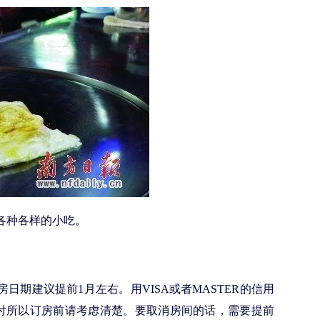
各种各样的小吃。
。订房日期建议提前1月左右。用VISA或者MASTER的信用
付所以订房前请考虑清楚。要取消房间的话，需要提前