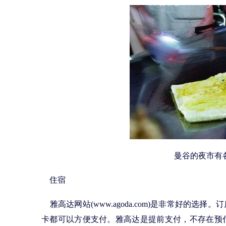
曼谷的夜市有
住宿
雅高达网站(www.agoda.com)是非常好的选择
卡都可以方便支付。雅高达是提前支付，不存在预