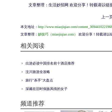
文章整理：
生活妙招网
欢迎分享！转载请以链
上一
本文地址：
http://www.miaojiqiao.com/content_369441022196
文章整理：
妙技巧（miaojiqiao.com）
欢迎分享！转载请以
相关阅读
出游必读中国排名前十酒店推荐
汶川旅游全攻略
旅行“杀手”大盘点
深藏在旧时侗族风情的女子
频道推荐